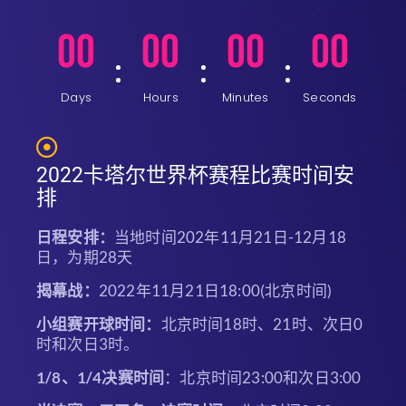
00
00
00
00
Days
Hours
Minutes
Seconds
2022卡塔尔世界杯赛程比赛时间安
排
日程安排：
当地时间202年11月21日-12月18
日，为期28天
揭幕战：
2022年11月21日18:00(北京时间)
小组赛开球时间：
北京时间18时、21时、次日0
时和次日3时。
1/8、1/4决赛时间
：北京时间23:00和次日3:00