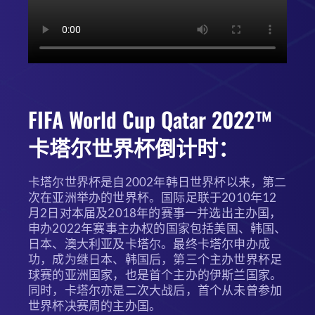
FIFA World Cup Qatar 2022™
卡塔尔世界杯倒计时：
卡塔尔世界杯是自2002年韩日世界杯以来，第二
次在亚洲举办的世界杯。国际足联于2010年12
月2日对本届及2018年的赛事一并选出主办国，
申办2022年赛事主办权的国家包括美国、韩国、
日本、澳大利亚及卡塔尔。最终卡塔尔申办成
功，成为继日本、韩国后，第三个主办世界杯足
球赛的亚洲国家，也是首个主办的伊斯兰国家。
同时，卡塔尔亦是二次大战后，首个从未曾参加
世界杯决赛周的主办国。