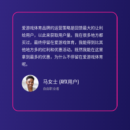
爱游戏体育品牌的运营策略是回馈最大的让利
给用户，以此来获取用户量。我在很多地方都
买过，最终停留在爱游戏体育，我能得到比其
他地方多的红利和优惠活动。既然我能在这里
拿到最多的优惠，为什么不停留在爱游戏体育
呢。
马女士 (AYX用户)
自由职业者