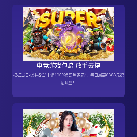
电竞游戏包赔 放手去搏
：2022年8月24日00:00:00-2022年8月30日
活动时间
23:59:59
包赔100%
活动内容：
活动期间，会员当日任意电子场馆有效投注≥2000且产
电竞游戏包赔 放手去搏
生负盈利，即可根据当日投注档位“申请100%负盈利返
还”，每日最高8888元祝您翻盘！
根据当日投注档位“申请100%负盈利返还”，每日最高8888元祝
您翻盘！
运筹帷幄 “棋”乐无穷
：2022年6月20日00:00:00起
活动时间