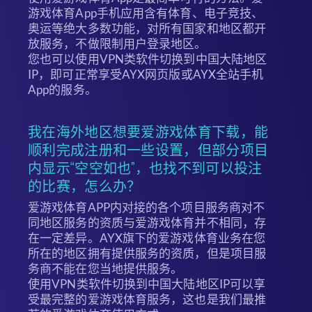
游戏体育App手机应用含有体育、电子竞技、
奥运等绝大多数功能，对所有国家和地区都开
放服务，不做限制用户登录地区。
您也可以使用VPN类软件切换到中国大陆地区
IP，即可正常享受AYX网页版或AYX全站手机
App的服务。
我在海外地区想要爱游戏体育下载，能
顺利完成注册和一些设置，但部分项目
内显示“空空如也”，也找不到可以投注
的比赛，怎么办？
爱游戏体育APP内对接的各个项目服务商对不
同地区服务的资质与爱游戏体育并不相同，存
在一定差异。AYX旗下的爱游戏体育业务在您
所在的地区拥有提供服务的资质，但是项目服
务商不能在您当地提供服务。
使用VPN类软件切换到中国大陆地区IP可以享
受最完整的爱游戏体育服务，这也是我们最推