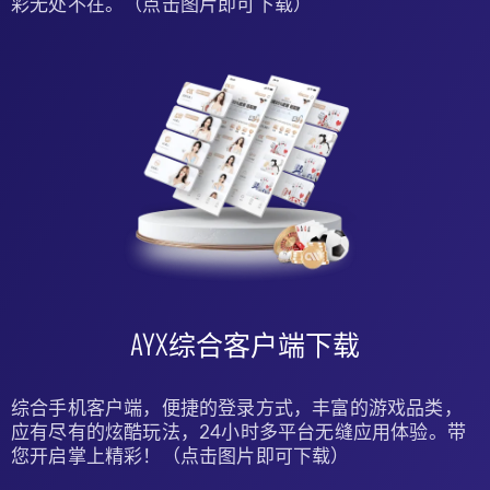
彩无
处不在。（点击图片即可下载）
AYX综合客户端下载
综合手机客户端，便捷的登录方式，丰富的游戏品类，
应有尽有的炫酷玩法，24小时多平台无缝应用体验。
带
您开启掌上精彩！（点击图片即可下载）